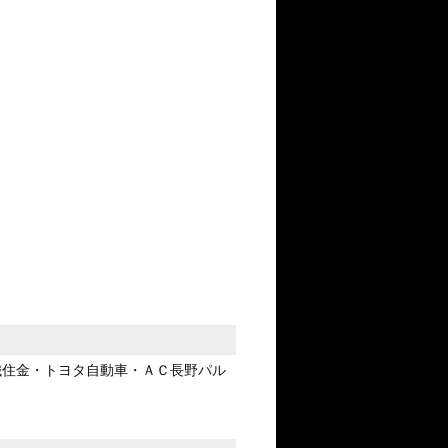
鐵住金・トヨタ自動車・ＡＣ長野パル